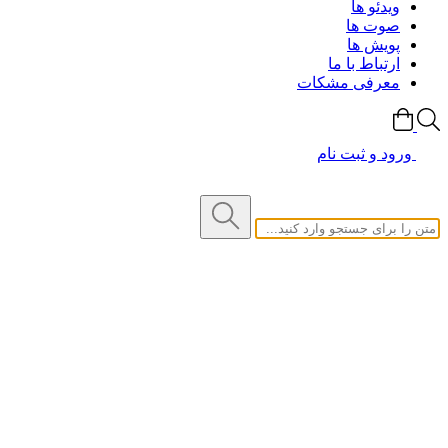
ویدئو ها
صوت ها
پویش ها
ارتباط با ما
معرفی مشکات
ورود و ثبت نام