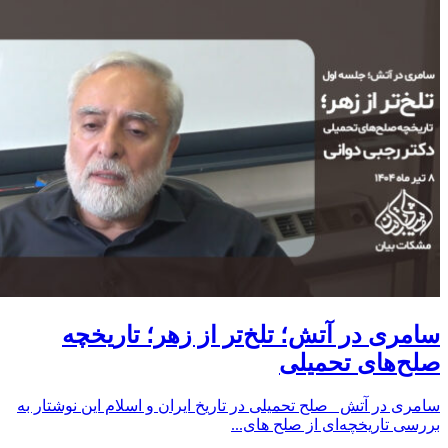
سامری در آتش؛ تلخ‌تر از زهر؛ تاریخچه
صلح‌های تحمیلی
سامری در آتش صلح تحمیلی در تاریخ ایران و اسلام این نوشتار به
بررسی تاریخچه‌ای از صلح‌ های...