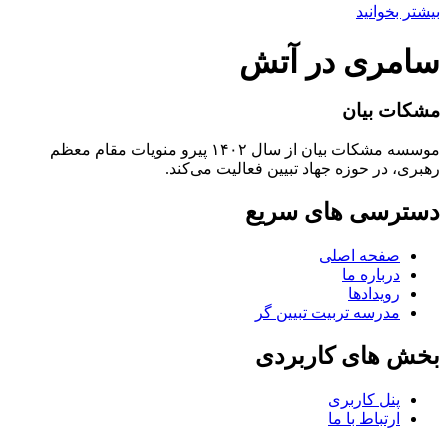
بیشتر بخوانید
سامری در آتش
مشکات بیان
موسسه مشکات بیان از سال ۱۴۰۲ پیرو منویات مقام معظم
رهبری، در حوزه جهاد تبیین فعالیت می‌کند.
دسترسی های سریع
صفحه اصلی
درباره ما
رویدادها
مدرسه تربیت تبیین گر
بخش های کاربردی
پنل کاربری
ارتباط با ما