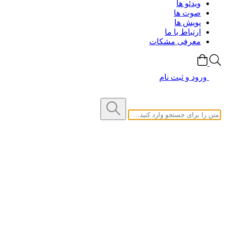
ویدئو ها
صوت ها
پویش ها
ارتباط با ما
معرفی مشکات
ورود و ثبت نام