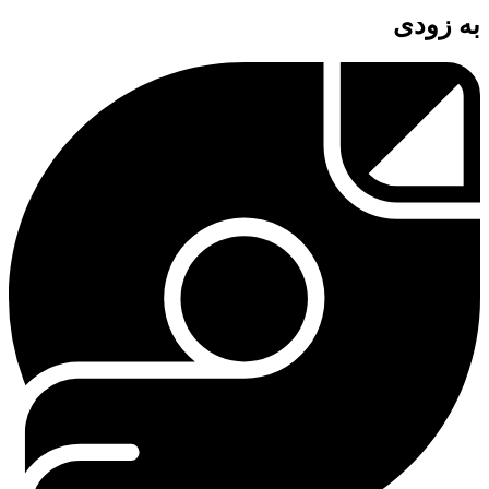
به زودی