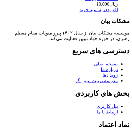
ریال
10.000
افزودن به سبد خرید
مشکات بیان
موسسه مشکات بیان از سال ۱۴۰۲ پیرو منویات مقام معظم
رهبری، در حوزه جهاد تبیین فعالیت می‌کند.
دسترسی های سریع
صفحه اصلی
درباره ما
رویدادها
مدرسه تربیت تبیین گر
بخش های کاربردی
پنل کاربری
ارتباط با ما
نماد اعتماد