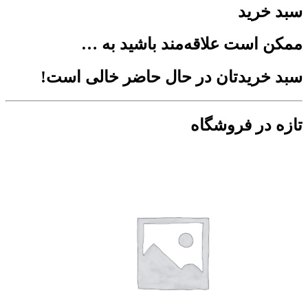
سبد خرید
ممکن است علاقه‌مند باشید به …
سبد خریدتان در حال حاضر خالی است!
تازه در فروشگاه