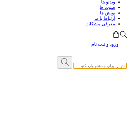
ویدئو ها
صوت ها
پویش ها
ارتباط با ما
معرفی مشکات
ورود و ثبت نام