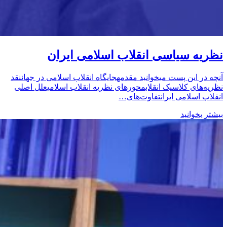
نظریه سیاسی انقلاب اسلامی ایران
آنچه در این پست میخوانید مقدمهجایگاه انقلاب اسلامی در جهاننقد
نظریه‌های کلاسیک انقلابمحورهای نظریه انقلاب اسلامیعلل اصلی
انقلاب اسلامی ایرانتفاوت‌های…
بیشتر بخوانید