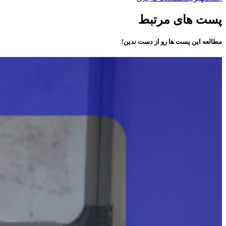
پست های مرتبط
مطالعه این پست ها رو از دست ندین!