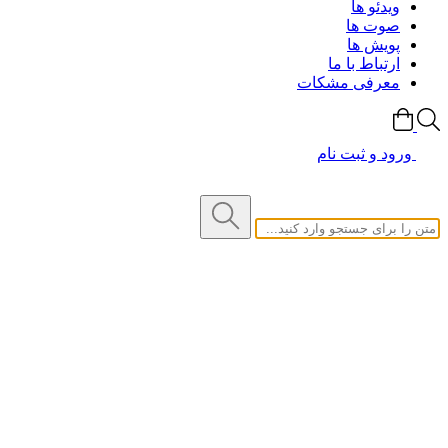
ویدئو ها
صوت ها
پویش ها
ارتباط با ما
معرفی مشکات
ورود و ثبت نام