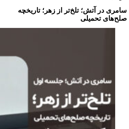
سامری در آتش؛ تلخ‌تر از زهر؛ تاریخچه
صلح‌های تحمیلی