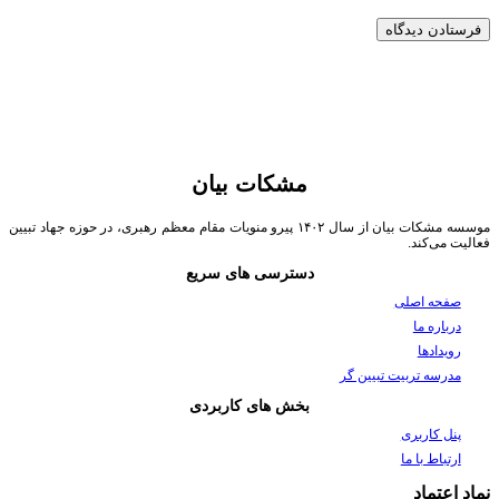
مشکات بیان
موسسه مشکات بیان از سال ۱۴۰۲ پیرو منویات مقام معظم رهبری، در حوزه جهاد تبیین
فعالیت می‌کند.
دسترسی های سریع
صفحه اصلی
درباره ما
رویدادها
مدرسه تربیت تبیین گر
بخش های کاربردی
پنل کاربری
ارتباط با ما
نماد اعتماد