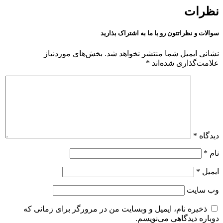
نظرات
سوالات و نظراتتون رو با ما به اشتراک بذارید
نشانی ایمیل شما منتشر نخواهد شد.
بخش‌های موردنیاز
علامت‌گذاری شده‌اند
*
دیدگاه
*
نام
*
ایمیل
*
وب‌ سایت
ذخیره نام، ایمیل و وبسایت من در مرورگر برای زمانی که
دوباره دیدگاهی می‌نویسم.