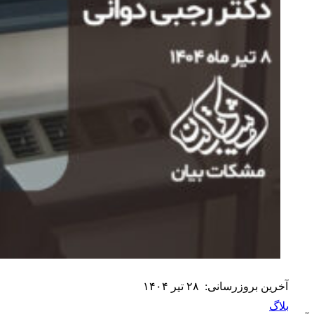
آخرین بروزرسانی:
۲۸ تیر ۱۴۰۴
بلاگ