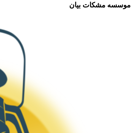
موسسه مشکات بیان