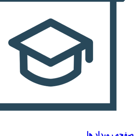
صفحه رویداد ها