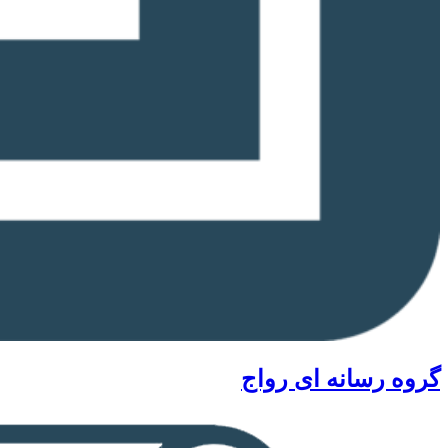
گروه رسانه ای رواج