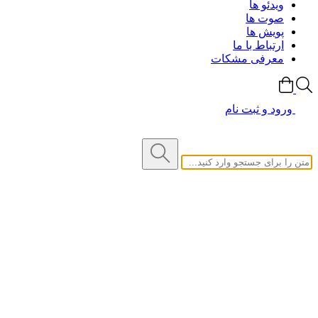
ویدئو ها
صوت ها
پویش ها
ارتباط با ما
معرفی مشکات
ورود و ثبت نام