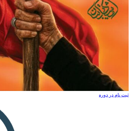
ثبت نام در دوره