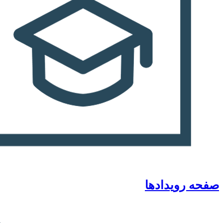
صفحه رویدادها