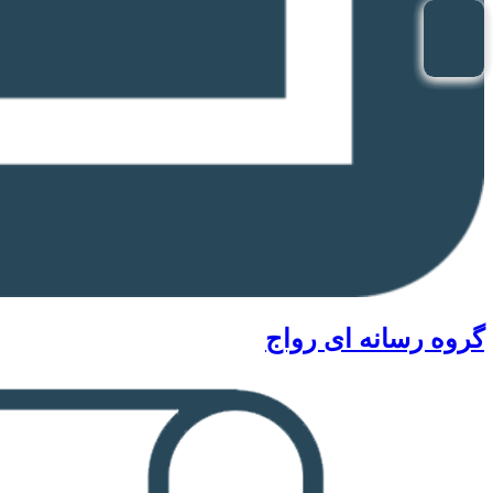
گروه رسانه ای رواج