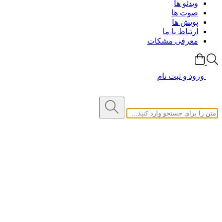
ویدئو ها
صوت ها
پویش ها
ارتباط با ما
معرفی مشکات
ورود و ثبت نام