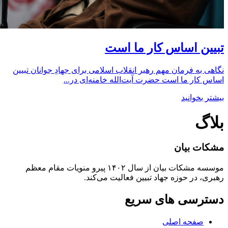
تبیین اساس کار ما است
نگاهی به فرمان مهم رهبر انقلاب اسلامی برای جهادِ جوانان تبیین
اساس کار ما است حضرت آیت‌الله خامنه‌ای در...
بیشتر بخوانید
بلاگ
مشکات بیان
موسسه مشکات بیان از سال ۱۴۰۲ پیرو منویات مقام معظم
رهبری، در حوزه جهاد تبیین فعالیت می‌کند.
دسترسی های سریع
صفحه اصلی