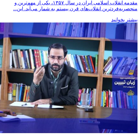
مقدمه انقلاب اسلامی ایران در سال ۱۳۵۷، یکی از مهم‌ترین و
منحصربه‌فردترین انقلاب‌های قرن بیستم به شمار می‌آید. این...
بیشتر بخوانید