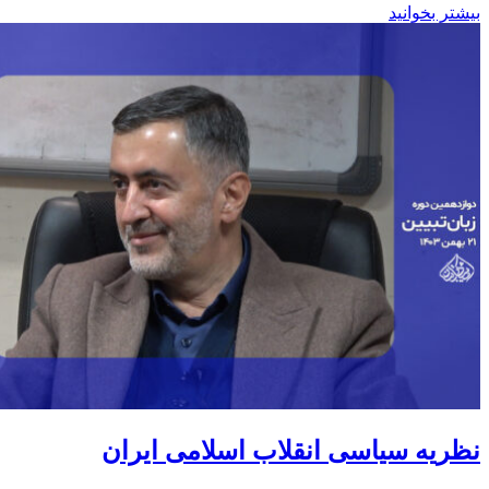
بیشتر بخوانید
نظریه سیاسی انقلاب اسلامی ایران