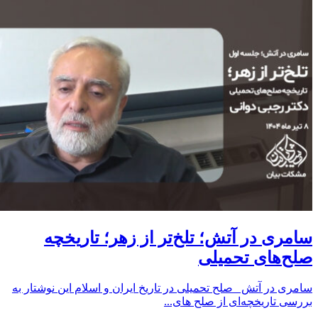
سامری در آتش؛ تلخ‌تر از زهر؛ تاریخچه
صلح‌های تحمیلی
سامری در آتش صلح تحمیلی در تاریخ ایران و اسلام این نوشتار به
بررسی تاریخچه‌ای از صلح‌ های...