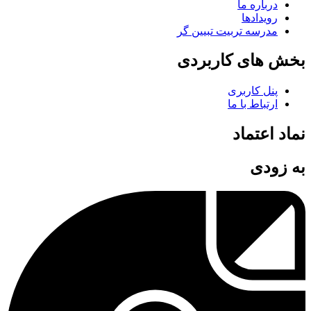
درباره ما
رویدادها
مدرسه تربیت تبیین گر
بخش های کاربردی
پنل کاربری
ارتباط با ما
نماد اعتماد
به زودی