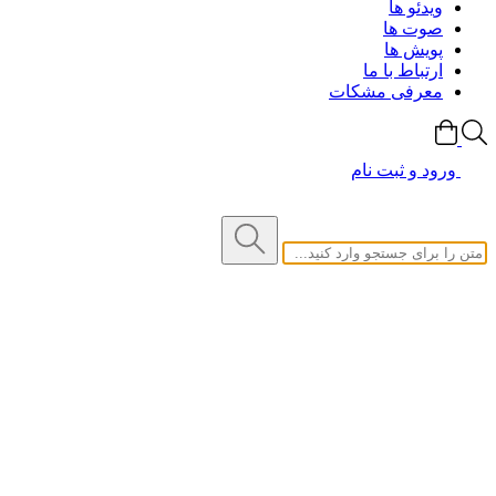
ویدئو ها
صوت ها
پویش ها
ارتباط با ما
معرفی مشکات
ورود و ثبت نام