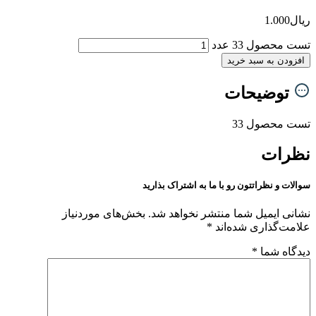
ریال
1.000
تست محصول 33 عدد
افزودن به سبد خرید
توضیحات
تست محصول 33
نظرات
سوالات و نظراتتون رو با ما به اشتراک بذارید
نشانی ایمیل شما منتشر نخواهد شد.
بخش‌های موردنیاز
علامت‌گذاری شده‌اند
*
دیدگاه شما
*