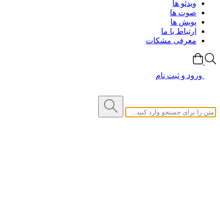
ویدئو ها
صوت ها
پویش ها
ارتباط با ما
معرفی مشکات
ورود و ثبت نام