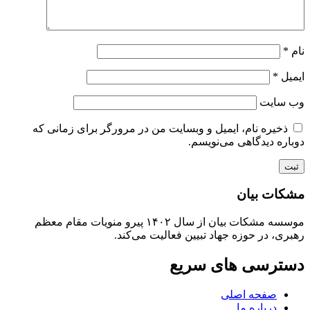
نام
*
ایمیل
*
وب‌ سایت
ذخیره نام، ایمیل و وبسایت من در مرورگر برای زمانی که
دوباره دیدگاهی می‌نویسم.
مشکات بیان
موسسه مشکات بیان از سال ۱۴۰۲ پیرو منویات مقام معظم
رهبری، در حوزه جهاد تبیین فعالیت می‌کند.
دسترسی های سریع
صفحه اصلی
درباره ما