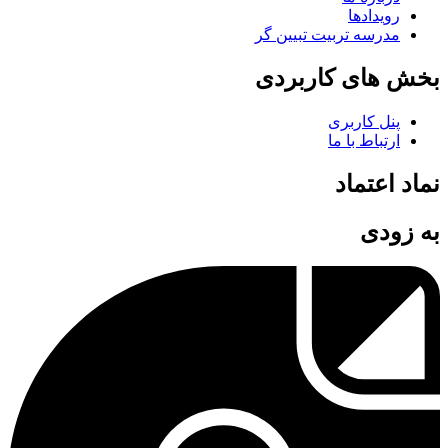
رویدادها
مدرسه تربیت تبیین گر
بخش های کاربردی
پنل کاربری
ارتباط با ما
نماد اعتماد
به زودی