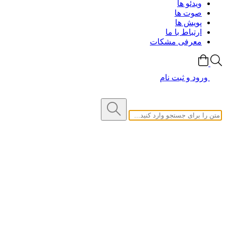
ویدئو ها
صوت ها
پویش ها
ارتباط با ما
معرفی مشکات
ورود و ثبت نام