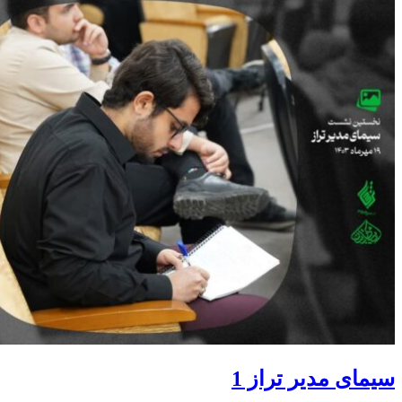
سیمای مدیر تراز 1