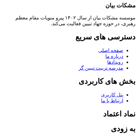
مشکات بیان
موسسه مشکات بیان از سال ۱۴۰۲ پیرو منویات مقام معظم
رهبری، در حوزه جهاد تبیین فعالیت می‌کند.
دسترسی های سریع
صفحه اصلی
درباره ما
رویدادها
مدرسه تربیت تبیین گر
بخش های کاربردی
پنل کاربری
ارتباط با ما
نماد اعتماد
به زودی