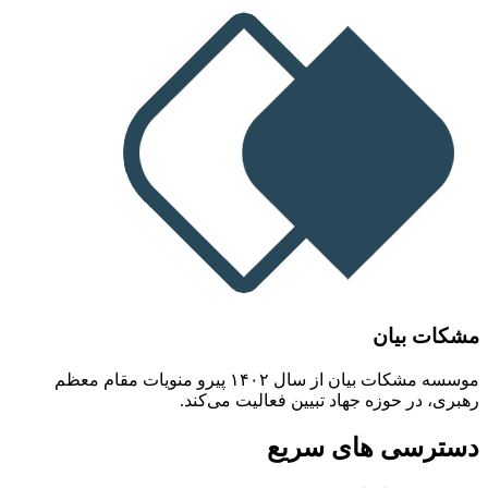
مشکات بیان
موسسه مشکات بیان از سال ۱۴۰۲ پیرو منویات مقام معظم
رهبری، در حوزه جهاد تبیین فعالیت می‌کند.
دسترسی های سریع