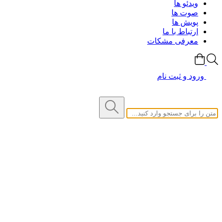
ویدئو ها
صوت ها
پویش ها
ارتباط با ما
معرفی مشکات
ورود و ثبت نام