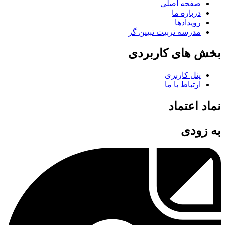
صفحه اصلی
درباره ما
رویدادها
مدرسه تربیت تبیین گر
بخش های کاربردی
پنل کاربری
ارتباط با ما
نماد اعتماد
به زودی