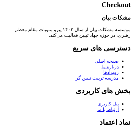
Checkout
مشکات بیان
موسسه مشکات بیان از سال ۱۴۰۲ پیرو منویات مقام معظم
رهبری، در حوزه جهاد تبیین فعالیت می‌کند.
دسترسی های سریع
صفحه اصلی
درباره ما
رویدادها
مدرسه تربیت تبیین گر
بخش های کاربردی
پنل کاربری
ارتباط با ما
نماد اعتماد