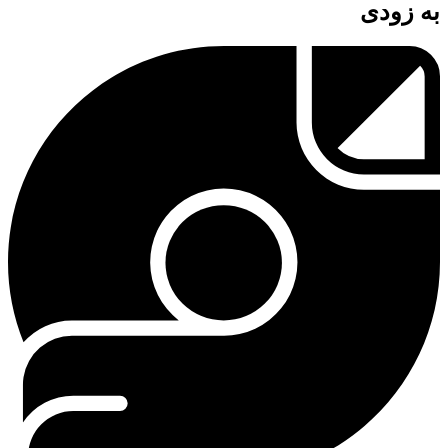
به زودی