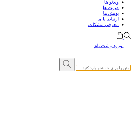
ویدئو ها
صوت ها
پویش ها
ارتباط با ما
معرفی مشکات
ورود و ثبت نام