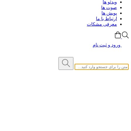
ویدئو ها
صوت ها
پویش ها
ارتباط با ما
معرفی مشکات
ورود و ثبت نام