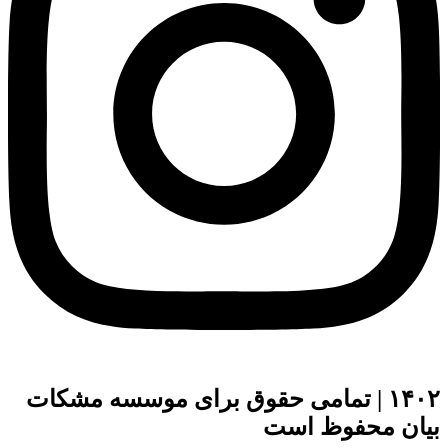
۱۴۰۲ | تمامی حقوق برای موسسه مشکات
بیان محفوظ است