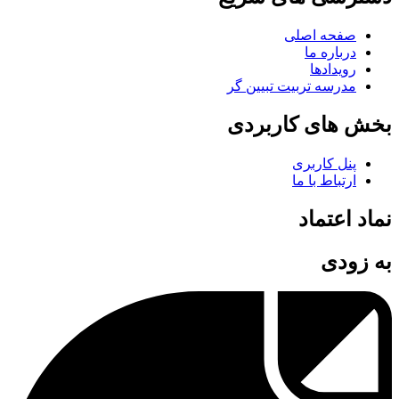
صفحه اصلی
درباره ما
رویدادها
مدرسه تربیت تبیین گر
بخش های کاربردی
پنل کاربری
ارتباط با ما
نماد اعتماد
به زودی