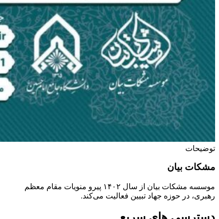
توضیحات
مشکات بیان
موسسه مشکات بیان از سال ۱۴۰۲ پیرو منویات مقام معظم
رهبری، در حوزه جهاد تبیین فعالیت می‌کند.
دسترسی های سریع