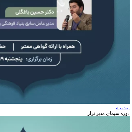
ثبت نام
دوره سیمای مدیر تراز