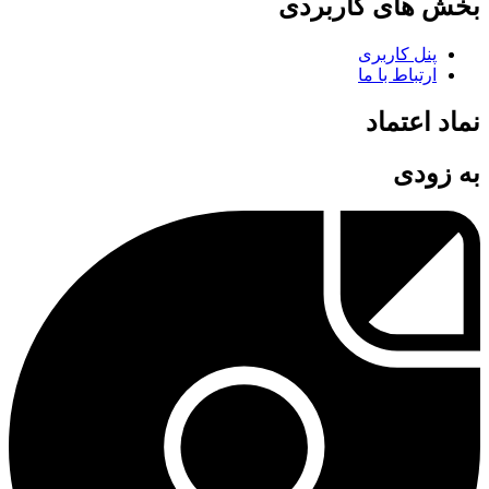
بخش های کاربردی
پنل کاربری
ارتباط با ما
نماد اعتماد
به زودی