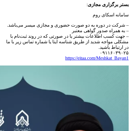
بستر برگزاری مجازی
:
سامانه اسکای روم
– شرکت در دوره به دو صورت حضوری و مجازی میسر می‌باشد.
– به همراه صدور گواهی معتبر
– جهت کسب اطلاعات بیشتر یا در صورتی که در روند ثبت‌نام با
مشکلی مواجه شدید از طریق شناسه ایتا یا شماره تماس زیر با ما
در ارتباط باشید.
۰۹۱۱۶۰۳۹۰۲۵
https://eitaa.com/Meshkat_Bayan1