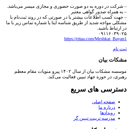
– شرکت در دوره به دو صورت حضوری و مجازی میسر می‌باشد.
– به همراه صدور گواهی معتبر
– جهت کسب اطلاعات بیشتر یا در صورتی که در روند ثبت‌نام با
مشکلی مواجه شدید از طریق شناسه ایتا یا شماره تماس زیر با ما
در ارتباط باشید.
۰۹۱۱۶۰۳۹۰۲۵
https://eitaa.com/Meshkat_Bayan1
ثبت نام
مشکات بیان
موسسه مشکات بیان از سال ۱۴۰۲ پیرو منویات مقام معظم
رهبری، در حوزه جهاد تبیین فعالیت می‌کند.
دسترسی های سریع
صفحه اصلی
درباره ما
رویدادها
مدرسه تربیت تبیین گر