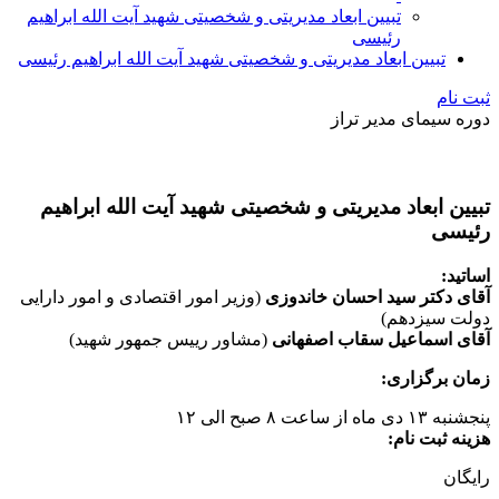
تبیین ابعاد مدیریتی و شخصیتی شهید آیت الله ابراهیم
رئیسی
تبیین ابعاد مدیریتی و شخصیتی شهید آیت الله ابراهیم رئیسی
ثبت نام
دوره سیمای مدیر تراز
تبیین ابعاد مدیریتی و شخصیتی شهید آیت الله ابراهیم
رئیسی
اساتید:
آقای دکتر سید احسان خاندوزی
(وزیر امور اقتصادی و امور دارایی
دولت سیزدهم)
آقای اسماعیل سقاب اصفهانی
(مشاور رییس جمهور شهید)
زمان برگزاری:
پنجشنبه ۱۳ دی ماه از ساعت ۸ صبح الی ۱۲
هزینه ثبت نام:
رایگان