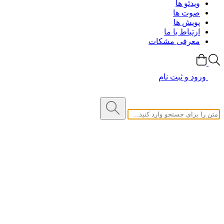
ویدئو ها
صوت ها
پویش ها
ارتباط با ما
معرفی مشکات
ورود و ثبت نام