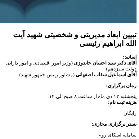
تبیین ابعاد مدیریتی و شخصیتی شهید آیت
الله ابراهیم رئیسی
اساتید:
آقای دکتر سید احسان خاندوزی
(وزیر امور اقتصادی و امور دارایی
دولت سیزدهم)
آقای اسماعیل سقاب اصفهانی
(مشاور رییس جمهور شهید)
زمان برگزاری:
پنجشنبه ۱۳ دی ماه از ساعت ۸ صبح الی ۱۲
هزینه ثبت نام:
رایگان
بستر برگزاری مجازی
:
سامانه اسکای روم