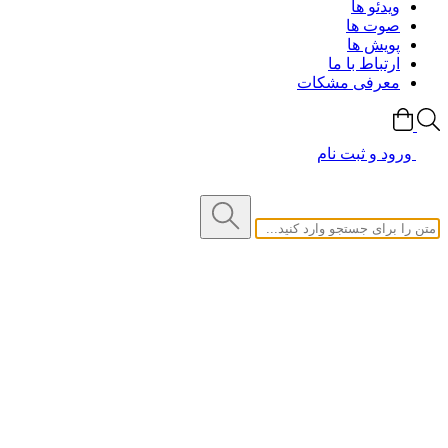
ویدئو ها
صوت ها
پویش ها
ارتباط با ما
معرفی مشکات
ورود و ثبت نام