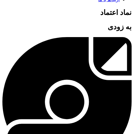
نماد اعتماد
به زودی