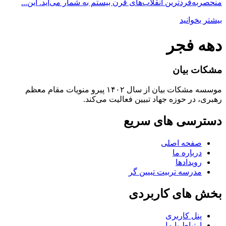
منحصربه‌فردترین انقلاب‌های قرن بیستم به شمار می‌آید. این...
بیشتر بخوانید
دهه فجر
مشکات بیان
موسسه مشکات بیان از سال ۱۴۰۲ پیرو منویات مقام معظم
رهبری، در حوزه جهاد تبیین فعالیت می‌کند.
دسترسی های سریع
صفحه اصلی
درباره ما
رویدادها
مدرسه تربیت تبیین گر
بخش های کاربردی
پنل کاربری
ارتباط با ما