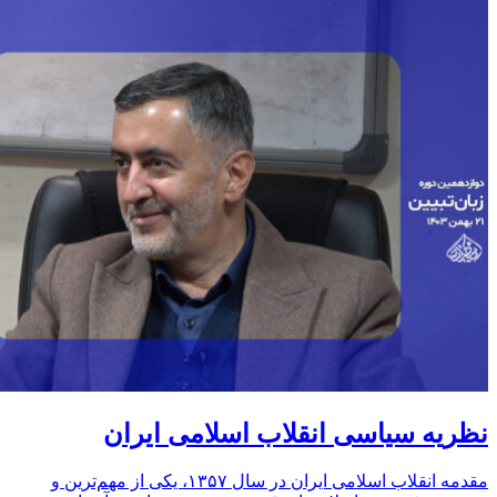
نظریه سیاسی انقلاب اسلامی ایران
مقدمه انقلاب اسلامی ایران در سال ۱۳۵۷، یکی از مهم‌ترین و