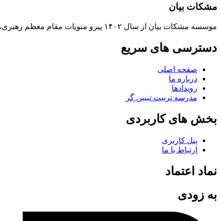
مشکات بیان
موسسه مشکات بیان از سال ۱۴۰۲ پیرو منویات مقام معظم رهبری، در حوزه جهاد تبیین فعالیت می‌کند.
دسترسی های سریع
صفحه اصلی
درباره ما
رویدادها
مدرسه تربیت تبیین گر
بخش های کاربردی
پنل کاربری
ارتباط با ما
نماد اعتماد
به زودی