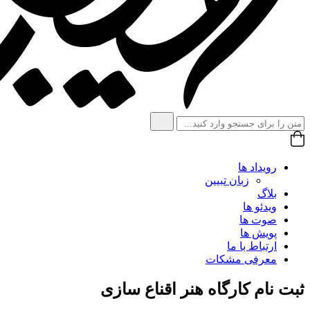
رویداد ها
زبان تبیین
بلاگ
ویدئو ها
صوت ها
پویش ها
ارتباط با ما
معرفی مشکات
ثبت نام کارگاه هنر اقناع سازی