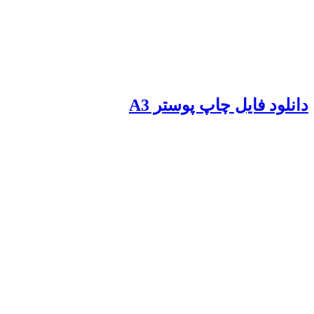
دانلود فایل چاپ پوستر A3