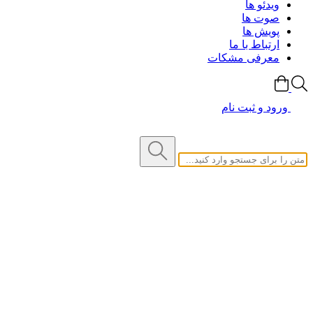
ویدئو ها
صوت ها
پویش ها
ارتباط با ما
معرفی مشکات
ورود و ثبت نام