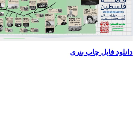
دانلود فایل چاپ بنری