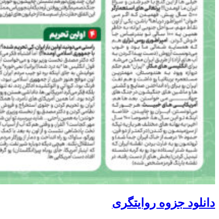
دانلود جزوه روایتگری