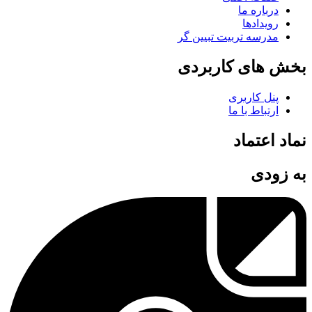
درباره ما
رویدادها
مدرسه تربیت تبیین گر
بخش های کاربردی
پنل کاربری
ارتباط با ما
نماد اعتماد
به زودی