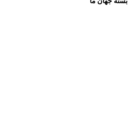
بسته جهان ما