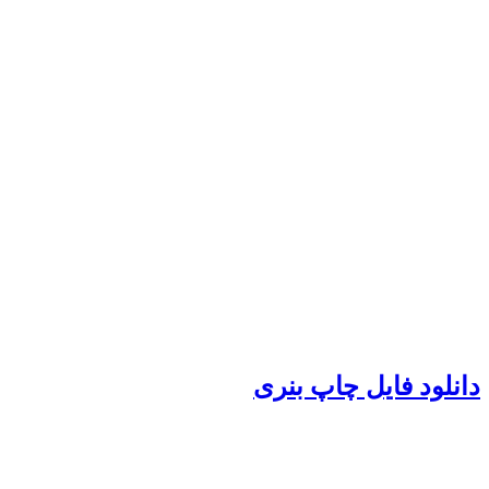
دانلود فایل چاپ بنری