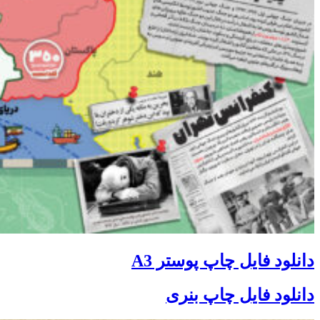
دانلود فایل چاپ پوستر A3
دانلود فایل چاپ بنری