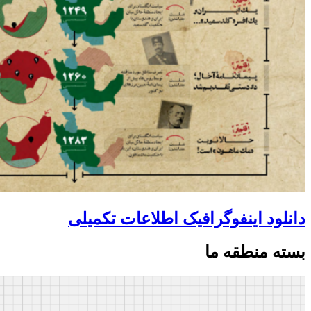
دانلود اینفوگرافیک اطلاعات تکمیلی
بسته منطقه ما