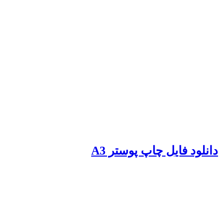
دانلود فایل چاپ پوستر A3