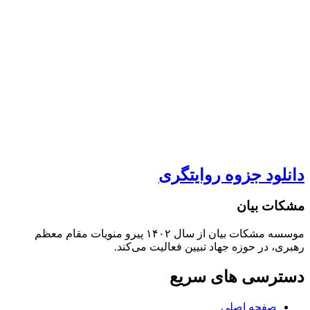
دانلود جزوه روایتگری
مشکات بیان
موسسه مشکات بیان از سال ۱۴۰۲ پیرو منویات مقام معظم
رهبری، در حوزه جهاد تبیین فعالیت می‌کند.
دسترسی های سریع
صفحه اصلی