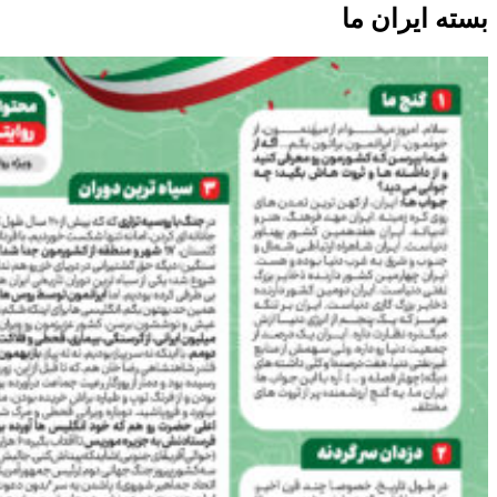
بسته ایران ما