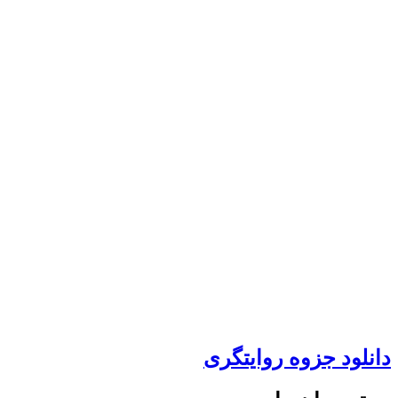
دانلود جزوه روایتگری